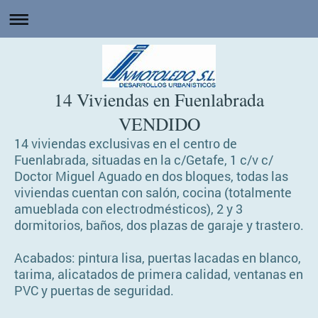
14 Viviendas en Fuenlabrada
VENDIDO
14 viviendas exclusivas en el centro de
Fuenlabrada, situadas en la c/Getafe, 1 c/v c/
Doctor Miguel Aguado en dos bloques, todas las
viviendas cuentan con salón, cocina (totalmente
amueblada con electrodmésticos), 2 y 3
dormitorios, baños, dos plazas de garaje y trastero.
Acabados: pintura lisa, puertas lacadas en blanco,
tarima, alicatados de primera calidad, ventanas en
PVC y puertas de seguridad.