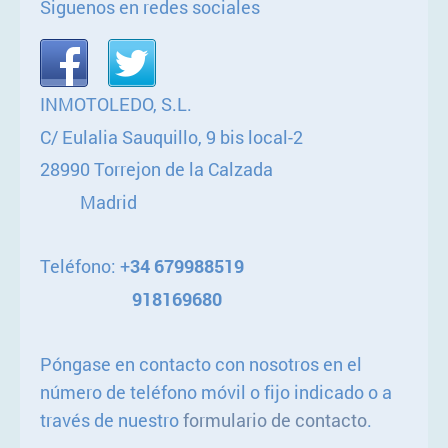
Siguenos en redes sociales
INMOTOLEDO, S.L.
C/ Eulalia Sauquillo, 9 bis local-2
28990 Torrejon de la Calzada
Madrid
Teléfono: +
34 679988519
918169680
Póngase en contacto con nosotros en el
número de teléfono móvil o fijo indicado o a
través de nuestro
formulario de contacto
.