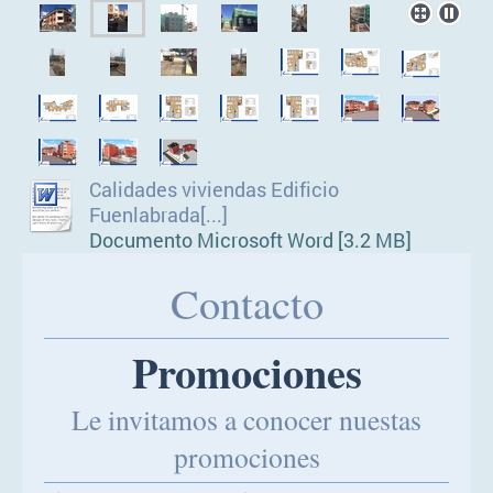
Calidades viviendas Edificio
Fuenlabrada[...]
Documento Microsoft Word [3.2 MB]
Contacto
Promociones
Le invitamos a conocer nuestas
promociones