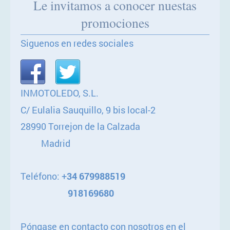
Le invitamos a conocer nuestas
promociones
Siguenos en redes sociales
INMOTOLEDO, S.L.
C/ Eulalia Sauquillo, 9 bis local-2
28990 Torrejon de la Calzada
Madrid
Teléfono: +
34 679988519
918169680
Póngase en contacto con nosotros en el