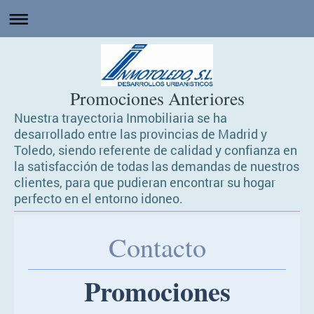
Promociones Anteriores
Nuestra trayectoria Inmobiliaria se ha
desarrollado entre las provincias de Madrid y
Toledo, siendo referente de calidad y confianza en
la satisfacción de todas las demandas de nuestros
clientes, para que pudieran encontrar su hogar
perfecto en el entorno idoneo.
Contacto
Promociones